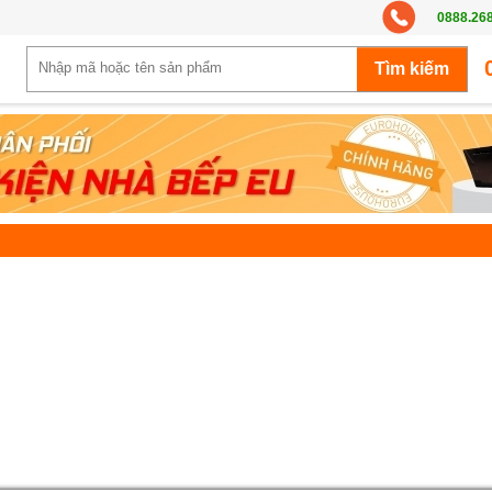
0888.26