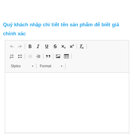
Quý khách nhập chi tiết tên sản phẩm để biết giá
chính xác
Styles
Format