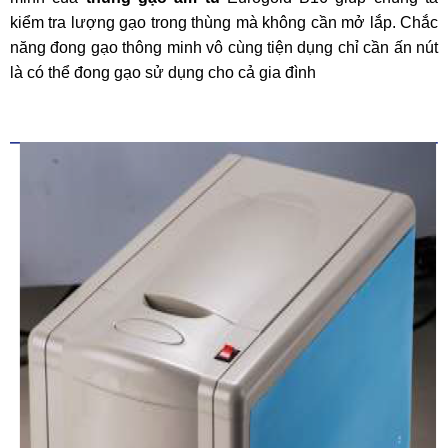
kiểm tra lượng gạo trong thùng mà không cần mở lắp. Chắc
năng đong gạo thông minh vô cùng tiện dụng chỉ cần ấn nút
là có thể đong gạo sử dụng cho cả gia đình