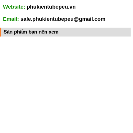
Website:
phukientubepeu.vn
Email:
sale.phukientubepeu@gmail.com
Sản phẩm bạn nên xem