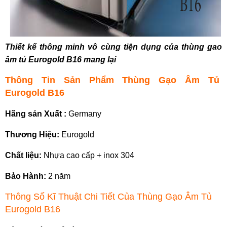
Thiết kế thông minh vô cùng tiện dụng của thùng gao
âm tủ Eurogold B16 mang lại
Thông Tin Sản Phẩm Thùng Gạo Âm Tủ
Eurogold B16
Hãng sản Xuất :
Germany
Thương Hiệu:
Eurogold
Chất liệu:
Nhựa cao cấp + inox 304
Bảo Hành:
2 năm
Thông Số Kĩ Thuật Chi Tiết Của Thùng Gạo Âm Tủ
Eurogold B16