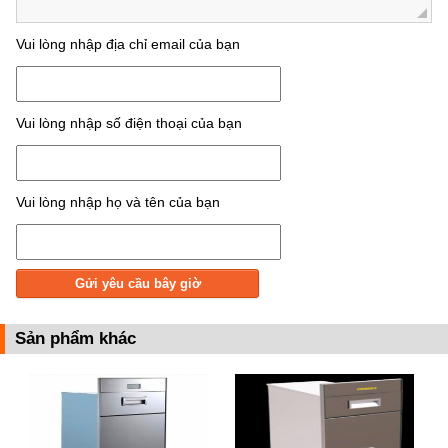
Vui lòng nhập địa chỉ email của bạn
Vui lòng nhập số điện thoại của bạn
Vui lòng nhập họ và tên của bạn
Sản phẩm khác