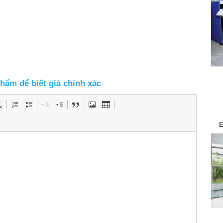
phẩm để biết giá chính xác