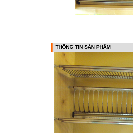
THÔNG TIN SẢN PHẨM