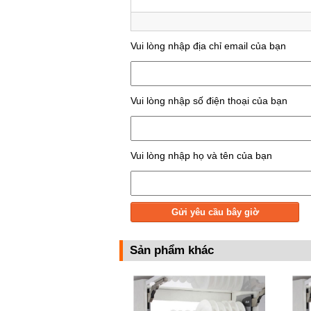
Vui lòng nhập địa chỉ email của bạn
Vui lòng nhập số điện thoại của bạn
Vui lòng nhập họ và tên của bạn
Sản phẩm khác